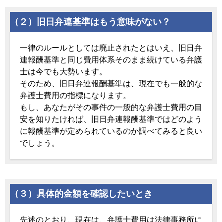
（２）旧日弁連基準はもう意味がない？
一律のルールとしては廃止されたとはいえ、旧日弁
連報酬基準と同じ費用体系そのまま続けている弁護
士は今でも大勢います。
そのため、旧日弁連報酬基準は、現在でも一般的な
弁護士費用の指標になります。
もし、あなたがその事件の一般的な弁護士費用の目
安を知りたければ、旧日弁連報酬基準ではどのよう
に報酬基準が定められているのか調べてみると良い
でしょう。
（３）具体的金額を確認したいとき
先述のとおり、現在は、弁護士費用は法律事務所に