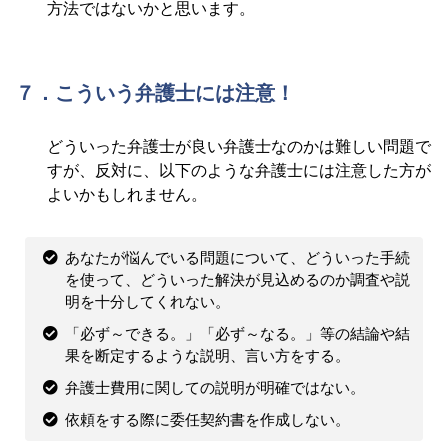
方法ではないかと思います。
７．こういう弁護士には注意！
どういった弁護士が良い弁護士なのかは難しい問題で
すが、反対に、以下のような弁護士には注意した方が
よいかもしれません。
あなたが悩んでいる問題について、どういった手続
を使って、どういった解決が見込めるのか調査や説
明を十分してくれない。
「必ず～できる。」「必ず～なる。」等の結論や結
果を断定するような説明、言い方をする。
弁護士費用に関しての説明が明確ではない。
依頼をする際に委任契約書を作成しない。