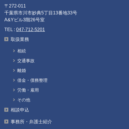
〒272-011
千葉県市川市妙典5丁目13番地33号
A&Yビル3階26号室
TEL :
047-712-5201
取扱業務
相続
交通事故
離婚
借金・債務整理
労働・雇用
その他
相談申込
事務所・弁護士紹介