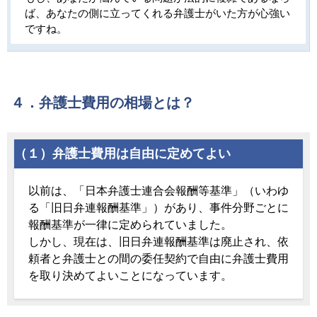
ば、あなたの側に立ってくれる弁護士がいた方が心強い
ですね。
４．弁護士費用の相場とは？
（１）弁護士費用は自由に定めてよい
以前は、「日本弁護士連合会報酬等基準」（いわゆ
る「旧日弁連報酬基準」）があり、事件分野ごとに
報酬基準が一律に定められていました。
しかし、現在は、旧日弁連報酬基準は廃止され、依
頼者と弁護士との間の委任契約で自由に弁護士費用
を取り決めてよいことになっています。