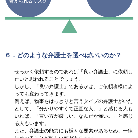
６．どのような弁護士を選べばいいのか？
せっかく依頼するのであれば「良い弁護士」に依頼し
たいと思われることでしょう。
しかし、「良い弁護士」であるかは、ご依頼者様によ
っても変わってきます。
例えば、物事をはっきりと言うタイプの弁護士がいた
として、「分かりやすくて正直な人。」と感じる人も
いれば、「言い方が厳しい。なんだか怖い。」と感じ
る人もいます。
また、弁護士の能力にも様々な要素があるため、一律