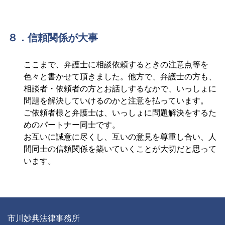
８．信頼関係が大事
ここまで、弁護士に相談依頼するときの注意点等を
色々と書かせて頂きました。他方で、弁護士の方も、
相談者・依頼者の方とお話しするなかで、いっしょに
問題を解決していけるのかと注意を払っています。
ご依頼者様と弁護士は、いっしょに問題解決をするた
めのパートナー同士です。
お互いに誠意に尽くし、互いの意見を尊重し合い、人
間同士の信頼関係を築いていくことが大切だと思って
います。
市川妙典法律事務所