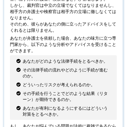
しかし、裁判官は中立の立場でなくてはなりませんし、
相手方の弁護士や検察官は相手方の立場に徹しなくては
なりません。
そのため、彼らがあなたの側に立ったアドバイスをして
くれるとは限りません。
あなたが弁護士を依頼した場合、あなたの味方に立つ専
門家から、以下のような分析やアドバイスを受けること
ができます。
あなたがどのような法律手続をとるべきか。
その法律手続の流れやどのように手続が進む
のか。
どういったリスクが考えられるのか。
その手続を行うことでどのような結果（リタ
ーン）が期待できるのか。
あなたが有利になるようにするにはどういう
対策をとるべきか。
もし、あなたが悩んでいる問題が法的に複雑であるなら