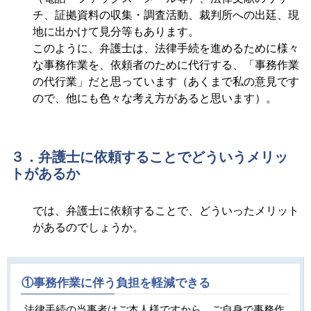
チ、証拠資料の収集・調査活動、裁判所への出廷、現
地に出かけて見分等もあります。
このように、弁護士は、法律手続を進めるために様々
な事務作業を、依頼者のために代行する、「事務作業
の代行業」だと思っています（あくまで私の意見です
ので、他にも色々な考え方があると思います）。
３．弁護士に依頼することでどういうメリッ
トがあるか
では、弁護士に依頼することで、どういったメリット
があるのでしょうか。
①事務作業に伴う負担を軽減できる
法律手続の当事者はご本人様ですから、ご自身で事務作