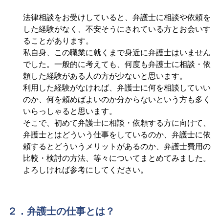
法律相談をお受けしていると、弁護士に相談や依頼を
した経験がなく、不安そうにされている方とお会いす
ることがあります。
私自身、この職業に就くまで身近に弁護士はいません
でした。一般的に考えても、何度も弁護士に相談・依
頼した経験がある人の方が少ないと思います。
利用した経験がなければ、弁護士に何を相談していい
のか、何を頼めばよいのか分からないという方も多く
いらっしゃると思います。
そこで、初めて弁護士に相談・依頼する方に向けて、
弁護士とはどういう仕事をしているのか、弁護士に依
頼するとどういうメリットがあるのか、弁護士費用の
比較・検討の方法、等々についてまとめてみました。
よろしければ参考にしてください。
２．弁護士の仕事とは？