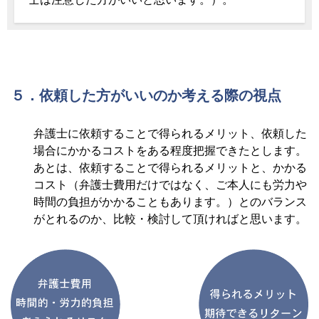
５．依頼した方がいいのか考える際の視点
弁護士に依頼することで得られるメリット、依頼した
場合にかかるコストをある程度把握できたとします。
あとは、依頼することで得られるメリットと、かかる
コスト（弁護士費用だけではなく、ご本人にも労力や
時間の負担がかかることもあります。）とのバランス
がとれるのか、比較・検討して頂ければと思います。