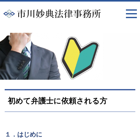
初めて弁護士に依頼される方
１．はじめに